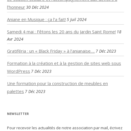
l’honneur
30 Déc 2024
Aniane en Musique : ça l’a fait!
5 Juil 2024
Samedi 4 mai : Fêtons les 20 ans du Jardin Saint Rome!
18
Avr 2024
Gratiféria : un « Black Friday » à l’anianaise….
7 Déc 2023
Formation à la création et à la gestion de sites web sous
WordPress
7 Déc 2023
Une formation pour la construction de meubles en
palettes
7 Déc 2023
NEWSLETTER
Pour recevoir les actualités de notre association par mail, écrivez