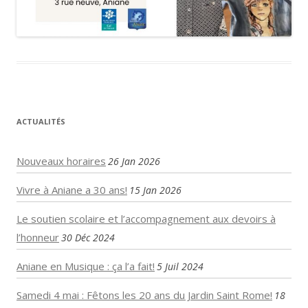
ACTUALITÉS
Nouveaux horaires
26 Jan 2026
Vivre à Aniane a 30 ans!
15 Jan 2026
Le soutien scolaire et l’accompagnement aux devoirs à
l’honneur
30 Déc 2024
Aniane en Musique : ça l’a fait!
5 Juil 2024
Samedi 4 mai : Fêtons les 20 ans du Jardin Saint Rome!
18