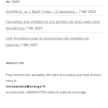
Avr 2024
Gratiféria : un « Black Friday » à l’anianaise….
7 Déc 2023
Formation à la création et à la gestion de sites web sous
WordPress
7 Déc 2023
Une formation pour la construction de meubles en
palettes
7 Déc 2023
NEWSLETTER
Pour recevoir les actualités de notre association par mail, écrivez
nous à :
vivreaaniane@orange.fr
en précisant « NEWSLETTER »dans le sujet du message