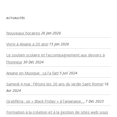
ACTUALITÉS
Nouveaux horaires
26 Jan 2026
Vivre à Aniane a 30 ans!
15 Jan 2026
Le soutien scolaire et l’accompagnement aux devoirs à
l’honneur
30 Déc 2024
Aniane en Musique : ça l’a fait!
5 Juil 2024
Samedi 4 mai : Fêtons les 20 ans du Jardin Saint Rome!
18
Avr 2024
Gratiféria : un « Black Friday » à l’anianaise….
7 Déc 2023
Formation à la création et à la gestion de sites web sous