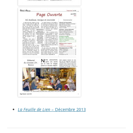
La Feuille de Lien
– Décembre 2013