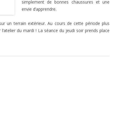
simplement de bonnes chaussures et une
envie d’apprendre.
 sur un terrain extérieur. Au cours de cette période plus
 l’atelier du mardi ! La séance du jeudi soir prends place