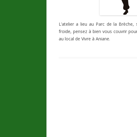
L’atelier a lieu au Parc de la Brèche,
froide, pensez à bien vous couvrir pour
au local de Vivre à Aniane.