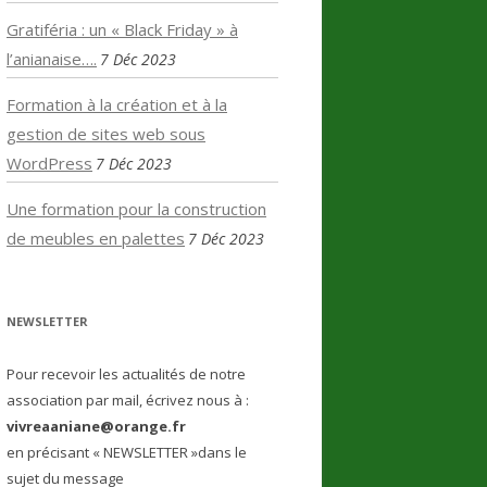
Gratiféria : un « Black Friday » à
l’anianaise….
7 Déc 2023
Formation à la création et à la
gestion de sites web sous
WordPress
7 Déc 2023
Une formation pour la construction
de meubles en palettes
7 Déc 2023
NEWSLETTER
Pour recevoir les actualités de notre
association par mail, écrivez nous à :
vivreaaniane@orange.fr
en précisant « NEWSLETTER »dans le
sujet du message