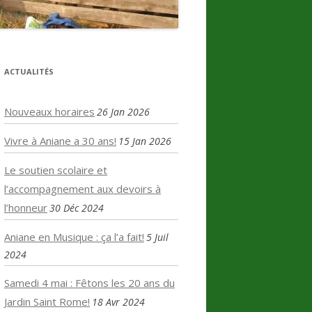
ACTUALITÉS
Nouveaux horaires
26 Jan 2026
Vivre à Aniane a 30 ans!
15 Jan 2026
Le soutien scolaire et
l’accompagnement aux devoirs à
l’honneur
30 Déc 2024
Aniane en Musique : ça l’a fait!
5 Juil
2024
Samedi 4 mai : Fêtons les 20 ans du
Jardin Saint Rome!
18 Avr 2024