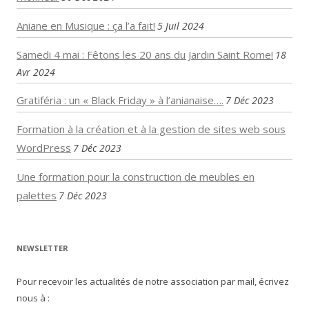
Aniane en Musique : ça l’a fait!
5 Juil 2024
Samedi 4 mai : Fêtons les 20 ans du Jardin Saint Rome!
18
Avr 2024
Gratiféria : un « Black Friday » à l’anianaise….
7 Déc 2023
Formation à la création et à la gestion de sites web sous
WordPress
7 Déc 2023
Une formation pour la construction de meubles en
palettes
7 Déc 2023
NEWSLETTER
Pour recevoir les actualités de notre association par mail, écrivez
nous à :