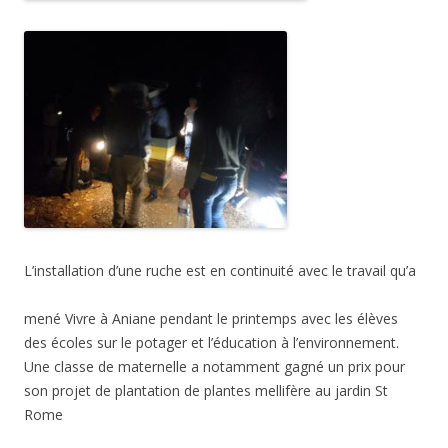
L’installation d’une ruche est en continuité avec le travail qu’a
mené Vivre à Aniane pendant le printemps avec les élèves
des écoles sur le potager et l’éducation à l’environnement.
Une classe de maternelle a notamment gagné un prix pour
son projet de plantation de plantes mellifère au jardin St
Rome