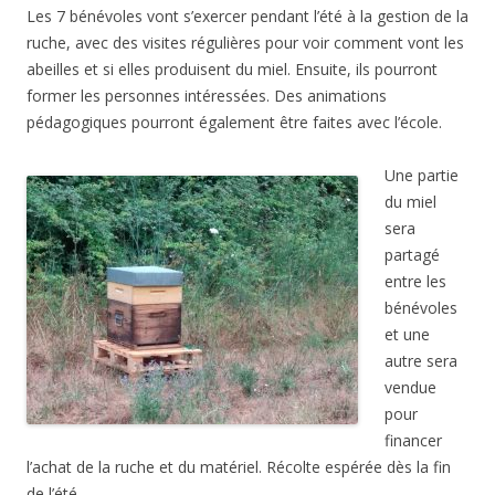
Les 7 bénévoles vont s’exercer pendant l’été à la gestion de la
ruche, avec des visites régulières pour voir comment vont les
abeilles et si elles produisent du miel. Ensuite, ils pourront
former les personnes intéressées. Des animations
pédagogiques pourront également être faites avec l’école.
Une partie
du miel
sera
partagé
entre les
bénévoles
et une
autre sera
vendue
pour
financer
l’achat de la ruche et du matériel. Récolte espérée dès la fin
de l’été.