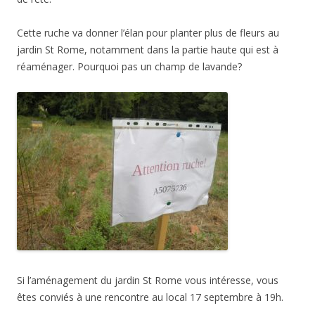
Cette ruche va donner l’élan pour planter plus de fleurs au
jardin St Rome, notamment dans la partie haute qui est à
réaménager. Pourquoi pas un champ de lavande?
Si l’aménagement du jardin St Rome vous intéresse, vous
êtes conviés à une rencontre au local 17 septembre à 19h.