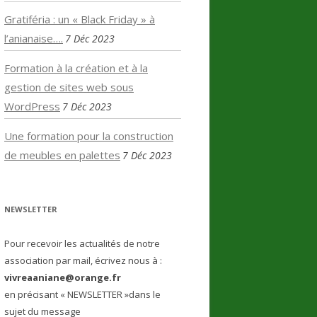
Gratiféria : un « Black Friday » à
l’anianaise….
7 Déc 2023
Formation à la création et à la
gestion de sites web sous
WordPress
7 Déc 2023
Une formation pour la construction
de meubles en palettes
7 Déc 2023
NEWSLETTER
Pour recevoir les actualités de notre
association par mail, écrivez nous à :
vivreaaniane@orange.fr
en précisant « NEWSLETTER »dans le
sujet du message