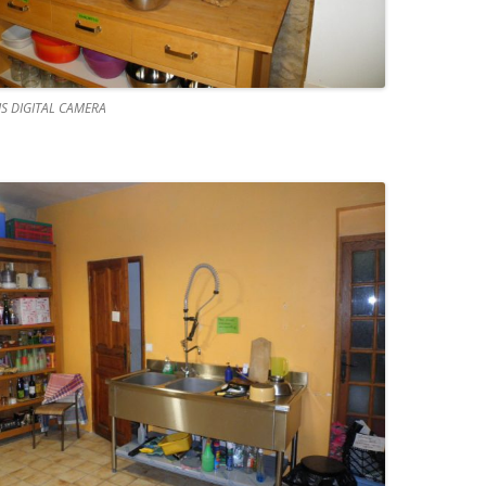
S DIGITAL CAMERA