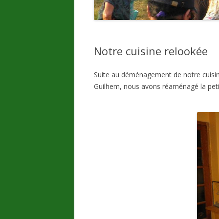
Notre cuisine relookée
Suite au déménagement de notre cuisine
Guilhem, nous avons réaménagé la petite 