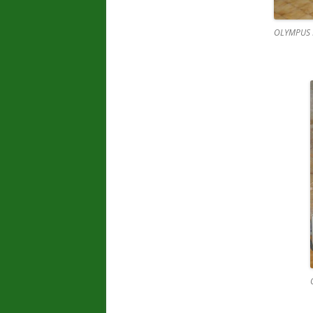
OLYMPUS 