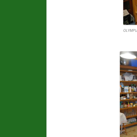
OLYMPU