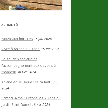
ACTUALITÉS
Nouveaux horaires
26 Jan 2026
Vivre à Aniane a 30 ans!
15 Jan 2026
Le soutien scolaire et
l’accompagnement aux devoirs à
l’honneur
30 Déc 2024
Aniane en Musique : ça l’a fait!
5 Juil
2024
Samedi 4 mai : Fêtons les 20 ans du
Jardin Saint Rome!
18 Avr 2024