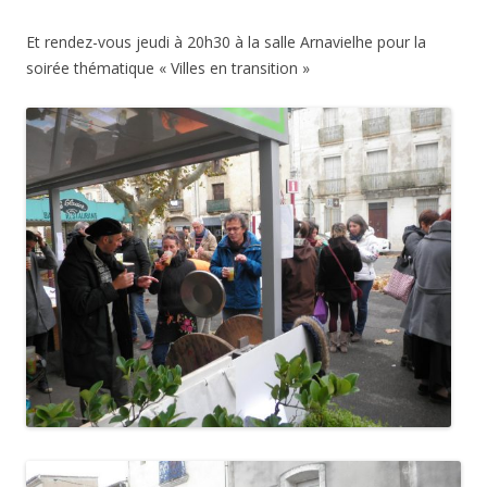
Et rendez-vous jeudi à 20h30 à la salle Arnavielhe pour la
soirée thématique « Villes en transition »