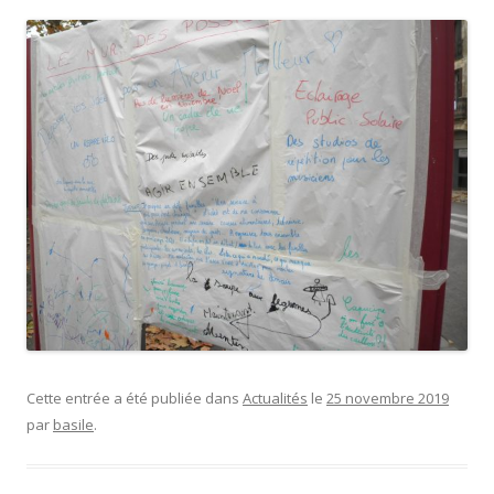
Cette entrée a été publiée dans
Actualités
le
25 novembre 2019
par
basile
.