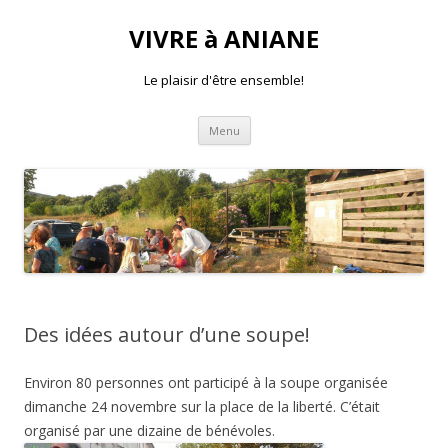
VIVRE à ANIANE
Le plaisir d'être ensemble!
Aller
Menu
au
contenu
Des idées autour d’une soupe!
Environ 80 personnes ont participé à la soupe organisée
dimanche 24 novembre sur la place de la liberté. C’était
organisé par une dizaine de bénévoles.