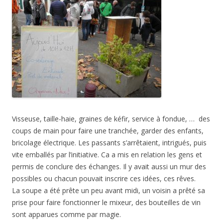
Visseuse, taille-haie, graines de kéfir, service à fondue, … des
coups de main pour faire une tranchée, garder des enfants,
bricolage électrique. Les passants s’arrêtaient, intrigués, puis
vite emballés par l’initiative. Ca a mis en relation les gens et
permis de conclure des échanges. Il y avait aussi un mur des
possibles ou chacun pouvait inscrire ces idées, ces rêves.
La soupe a été prête un peu avant midi, un voisin a prêté sa
prise pour faire fonctionner le mixeur, des bouteilles de vin
sont apparues comme par magie.