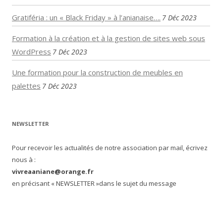
Gratiféria : un « Black Friday » à l’anianaise….
7 Déc 2023
Formation à la création et à la gestion de sites web sous
WordPress
7 Déc 2023
Une formation pour la construction de meubles en
palettes
7 Déc 2023
NEWSLETTER
Pour recevoir les actualités de notre association par mail, écrivez
nous à :
vivreaaniane@orange.fr
en précisant « NEWSLETTER »dans le sujet du message