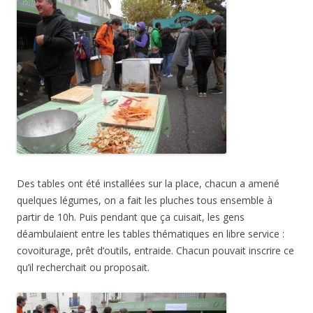
Des tables ont été installées sur la place, chacun a amené
quelques légumes, on a fait les pluches tous ensemble à
partir de 10h. Puis pendant que ça cuisait, les gens
déambulaient entre les tables thématiques en libre service :
covoiturage, prêt d’outils, entraide. Chacun pouvait inscrire ce
qu’il recherchait ou proposait.