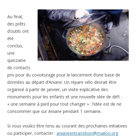
Au final,
des prêts
d’outils ont
été
conclus,
une
quinzaine
de contacts
pris pour du covoiturage pour le lancement d’une base de
données au départ d’Aniane. Un répare vélo devrait être
organisé à partir de janvier, un visite explicative des
monuments pour les enfants et une nouvelle idée de défi :
« une semaine à pied pour tout changer » : l’idée est de ne
consommer que sur Aniane pendant 1 semaine..
Si vous voulez être tenu au courant des prochaines initiatives
ou participer, contacter :
anianeentransition@mailoo.org