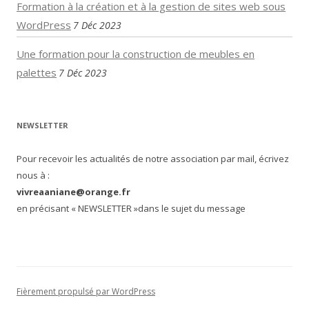
Formation à la création et à la gestion de sites web sous
WordPress
7 Déc 2023
Une formation pour la construction de meubles en
palettes
7 Déc 2023
NEWSLETTER
Pour recevoir les actualités de notre association par mail, écrivez
nous à :
vivreaaniane@orange.fr
en précisant « NEWSLETTER »dans le sujet du message
Fièrement propulsé par WordPress