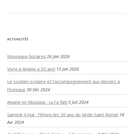
ACTUALITÉS
Nouveaux horaires
26 Jan 2026
Vivre à Aniane a 30 ans!
15 Jan 2026
Le soutien scolaire et l’accompagnement aux devoirs à
l’honneur
30 Déc 2024
Aniane en Musique : ça l’a fait!
5 Juil 2024
Samedi 4 mai : Fêtons les 20 ans du Jardin Saint Rome!
18
Avr 2024