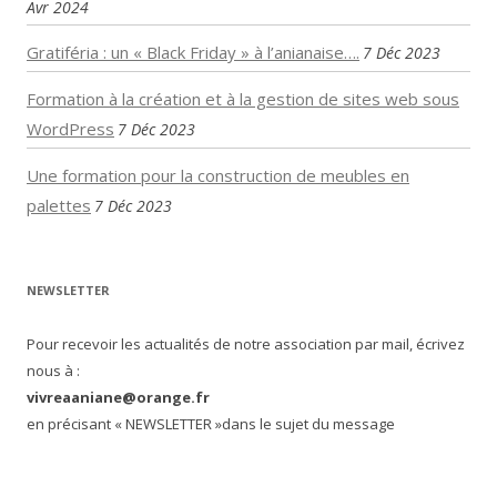
Avr 2024
Gratiféria : un « Black Friday » à l’anianaise….
7 Déc 2023
Formation à la création et à la gestion de sites web sous
WordPress
7 Déc 2023
Une formation pour la construction de meubles en
palettes
7 Déc 2023
NEWSLETTER
Pour recevoir les actualités de notre association par mail, écrivez
nous à :
vivreaaniane@orange.fr
en précisant « NEWSLETTER »dans le sujet du message