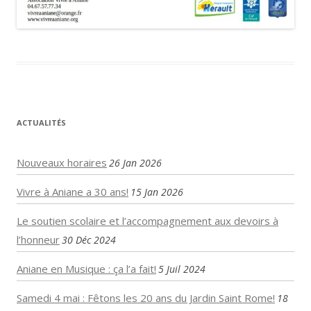
ACTUALITÉS
Nouveaux horaires
26 Jan 2026
Vivre à Aniane a 30 ans!
15 Jan 2026
Le soutien scolaire et l’accompagnement aux devoirs à
l’honneur
30 Déc 2024
Aniane en Musique : ça l’a fait!
5 Juil 2024
Samedi 4 mai : Fêtons les 20 ans du Jardin Saint Rome!
18