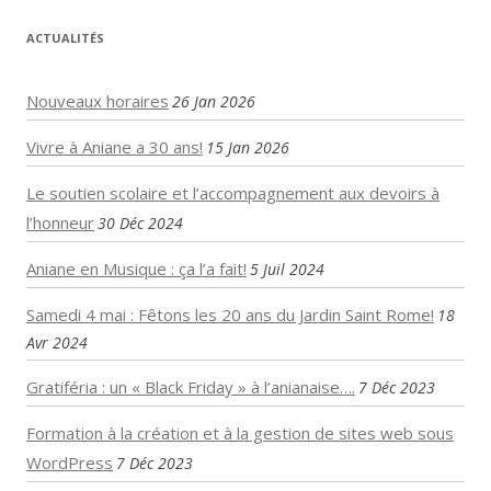
ACTUALITÉS
Nouveaux horaires
26 Jan 2026
Vivre à Aniane a 30 ans!
15 Jan 2026
Le soutien scolaire et l’accompagnement aux devoirs à
l’honneur
30 Déc 2024
Aniane en Musique : ça l’a fait!
5 Juil 2024
Samedi 4 mai : Fêtons les 20 ans du Jardin Saint Rome!
18
Avr 2024
Gratiféria : un « Black Friday » à l’anianaise….
7 Déc 2023
Formation à la création et à la gestion de sites web sous
WordPress
7 Déc 2023