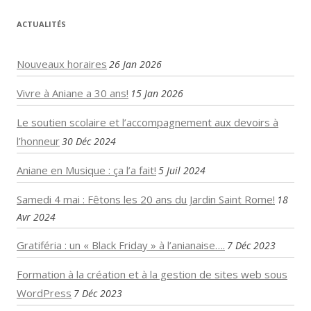
ACTUALITÉS
Nouveaux horaires
26 Jan 2026
Vivre à Aniane a 30 ans!
15 Jan 2026
Le soutien scolaire et l’accompagnement aux devoirs à
l’honneur
30 Déc 2024
Aniane en Musique : ça l’a fait!
5 Juil 2024
Samedi 4 mai : Fêtons les 20 ans du Jardin Saint Rome!
18
Avr 2024
Gratiféria : un « Black Friday » à l’anianaise….
7 Déc 2023
Formation à la création et à la gestion de sites web sous
WordPress
7 Déc 2023