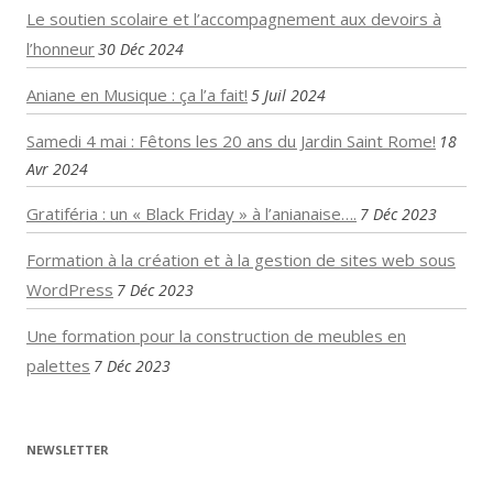
Le soutien scolaire et l’accompagnement aux devoirs à
l’honneur
30 Déc 2024
Aniane en Musique : ça l’a fait!
5 Juil 2024
Samedi 4 mai : Fêtons les 20 ans du Jardin Saint Rome!
18
Avr 2024
Gratiféria : un « Black Friday » à l’anianaise….
7 Déc 2023
Formation à la création et à la gestion de sites web sous
WordPress
7 Déc 2023
Une formation pour la construction de meubles en
palettes
7 Déc 2023
NEWSLETTER