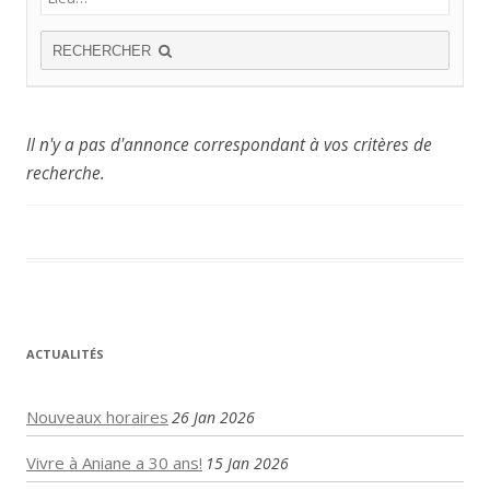
RECHERCHER
Il n'y a pas d'annonce correspondant à vos critères de
recherche.
ACTUALITÉS
Nouveaux horaires
26 Jan 2026
Vivre à Aniane a 30 ans!
15 Jan 2026